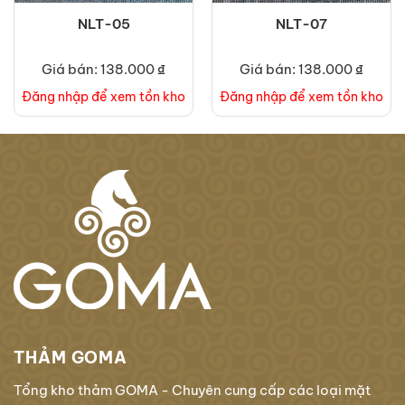
NLT-05
NLT-07
Giá bán: 138.000 ₫
Giá bán: 138.000 ₫
Đăng nhập để xem tồn kho
Đăng nhập để xem tồn kho
THẢM GOMA
Tổng kho thảm GOMA - Chuyên cung cấp các loại mặt