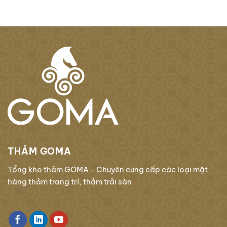
THẢM GOMA
Tổng kho thảm GOMA - Chuyên cung cấp các loại mặt
hàng thảm trang trí, thảm trải sàn