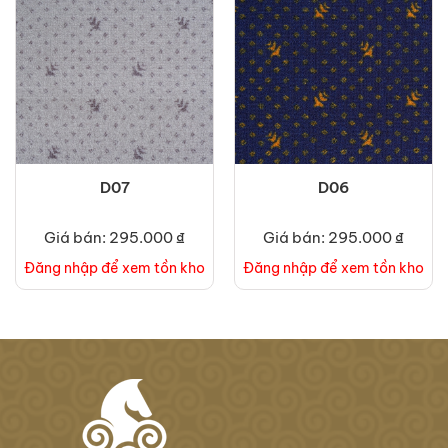
D07
D06
Giá bán: 295.000 ₫
Giá bán: 295.000 ₫
Đăng nhập để xem tồn kho
Đăng nhập để xem tồn kho