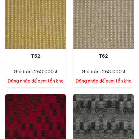
T52
T62
Giá bán: 268.000 ₫
Giá bán: 268.000 ₫
Đăng nhập để xem tồn kho
Đăng nhập để xem tồn kho