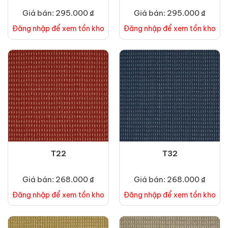
Giá bán: 295.000 ₫
Giá bán: 295.000 ₫
Đăng nhập để xem tồn kho
Đăng nhập để xem tồn kho
T22
T32
Giá bán: 268.000 ₫
Giá bán: 268.000 ₫
Đăng nhập để xem tồn kho
Đăng nhập để xem tồn kho