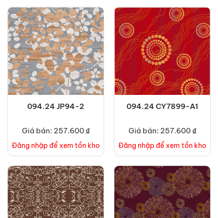
094.24 JP94-2
094.24 CY7899-A1
Giá bán: 257.600 ₫
Giá bán: 257.600 ₫
Đăng nhập để xem tồn kho
Đăng nhập để xem tồn kho