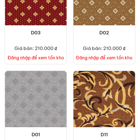
D03
D02
Giá bán: 210.000 ₫
Giá bán: 210.000 ₫
Đăng nhập để xem tồn kho
Đăng nhập để xem tồn kho
D01
D11