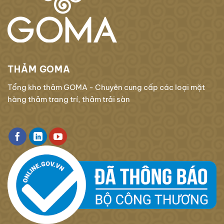
THẢM GOMA
Tổng kho thảm GOMA - Chuyên cung cấp các loại mặt
hàng thảm trang trí, thảm trải sàn