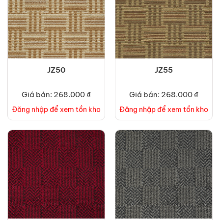
JZ50
JZ55
Giá bán: 268.000 ₫
Giá bán: 268.000 ₫
Đăng nhập để xem tồn kho
Đăng nhập để xem tồn kho