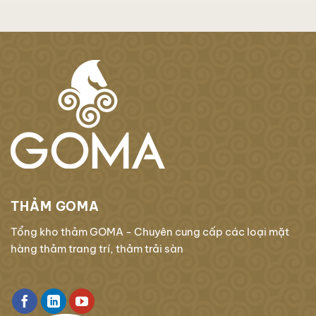
THẢM GOMA
Tổng kho thảm GOMA - Chuyên cung cấp các loại mặt
hàng thảm trang trí, thảm trải sàn