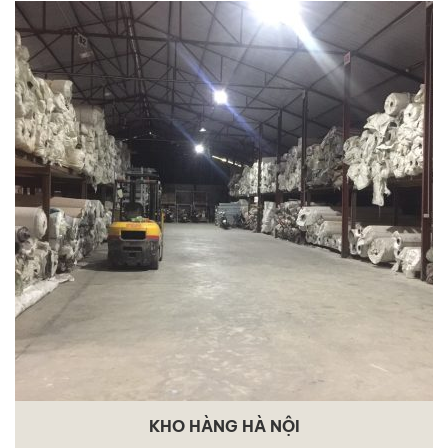
KHO HÀNG HÀ NỘI