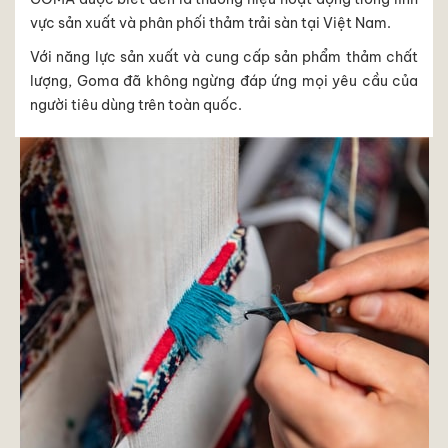
vực sản xuất và phân phối thảm trải sàn tại Việt Nam.
Với năng lực sản xuất và cung cấp sản phẩm thảm chất
lượng, Goma đã không ngừng đáp ứng mọi yêu cầu của
người tiêu dùng trên toàn quốc.