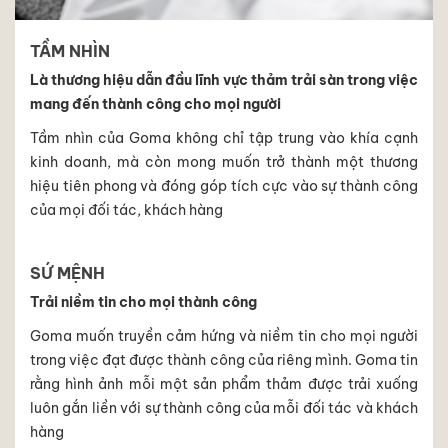
TẦM NHÌN
Là thương hiệu dẫn đầu lĩnh vực thảm trải sàn trong việc
mang đến thành công cho mọi người
Tầm nhìn của Goma không chỉ tập trung vào khía cạnh
kinh doanh, mà còn mong muốn trở thành một thương
hiệu tiên phong và đóng góp tích cực vào sự thành công
của mọi đối tác, khách hàng
SỨ MỆNH
Trải niềm tin cho mọi thành công
Goma muốn truyền cảm hứng và niềm tin cho mọi người
trong việc đạt được thành công của riêng mình. Goma tin
rằng hình ảnh mỗi một sản phẩm thảm được trải xuống
luôn gắn liền với sự thành công của mỗi đối tác và khách
hàng