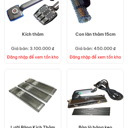
Kích thảm
Con lăn thảm 15cm
Giá bán: 3.100.000 ₫
Giá bán: 450.000 ₫
Đăng nhập để xem tồn kho
Đăng nhập để xem tồn kho
Lưỡi Răng Kích Thảm
Bàn là băng keo