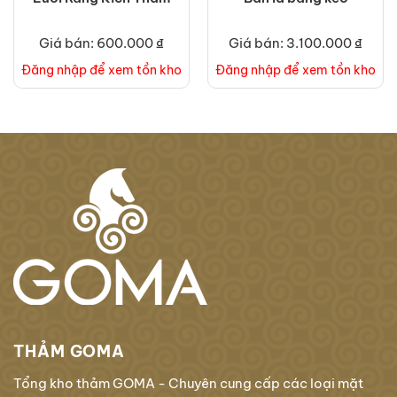
Giá bán: 600.000 ₫
Giá bán: 3.100.000 ₫
Đăng nhập để xem tồn kho
Đăng nhập để xem tồn kho
THẢM GOMA
Tổng kho thảm GOMA - Chuyên cung cấp các loại mặt