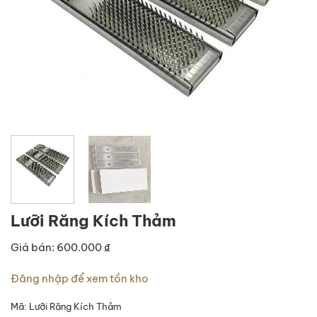
Lưỡi Răng Kích Thảm
Giá bán: 600.000 ₫
Đăng nhập để xem tồn kho
Mã:
Lưỡi Răng Kích Thảm