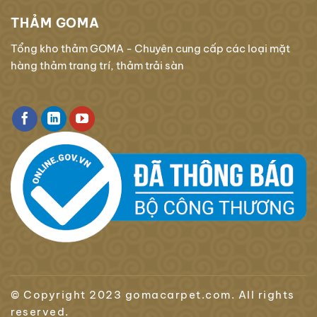
THẢM GOMA
Tổng kho thảm GOMA - Chuyên cung cấp các loại mặt
hàng thảm trang trí, thảm trải sàn
© Copyright 2023 gomacarpet.com. All rights
reserved.