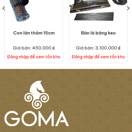
Con lăn thảm 15cm
Bàn là băng keo
Giá bán: 450.000 ₫
Giá bán: 3.100.000 ₫
Đăng nhập để xem tồn kho
Đăng nhập để xem tồn kho