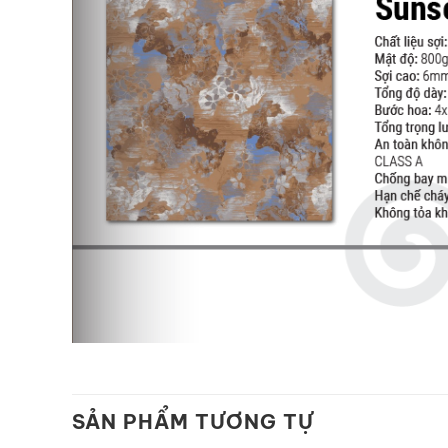
SẢN PHẨM TƯƠNG TỰ