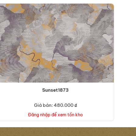
Sunset1873
Giá bán: 480.000 ₫
Đăng nhập để xem tồn kho