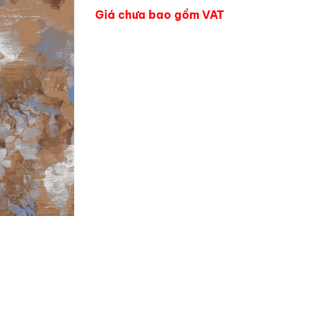
Giá chưa bao gồm VAT