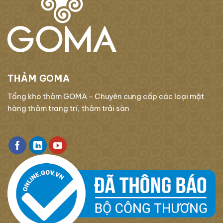
THẢM GOMA
Tổng kho thảm GOMA - Chuyên cung cấp các loại mặt
hàng thảm trang trí, thảm trải sàn