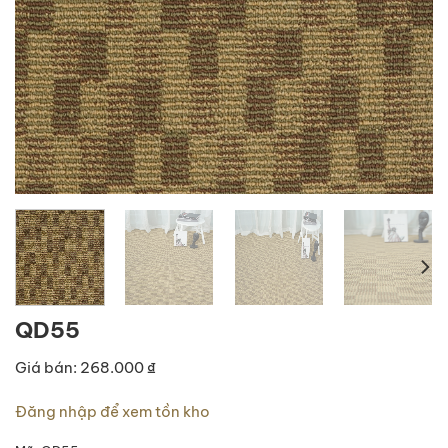
QD55
Giá bán: 268.000 ₫
Đăng nhập để xem tồn kho