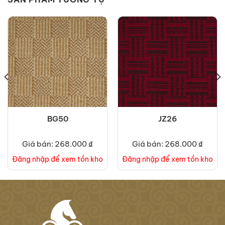
BG50
JZ26
Giá bán: 268.000 ₫
Giá bán: 268.000 ₫
Đăng nhập để xem tồn kho
Đăng nhập để xem tồn kho