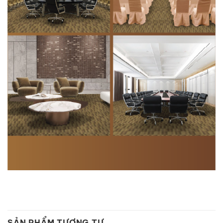
SẢN PHẨM TƯƠNG TỰ