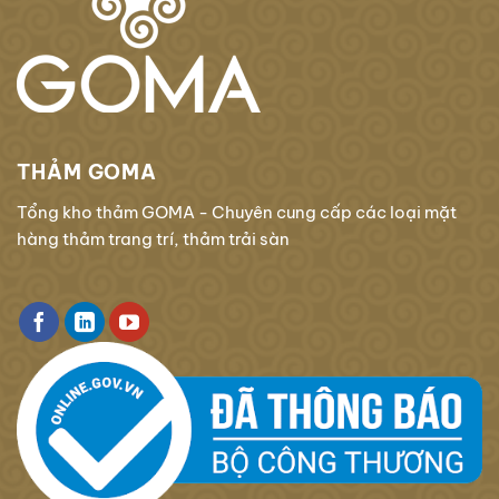
THẢM GOMA
Tổng kho thảm GOMA - Chuyên cung cấp các loại mặt
hàng thảm trang trí, thảm trải sàn