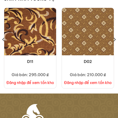
D11
D02
Giá bán: 295.000 ₫
Giá bán: 210.000 ₫
Đăng nhập để xem tồn kho
Đăng nhập để xem tồn kho