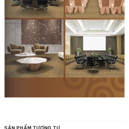
SẢN PHẨM TƯƠNG TỰ