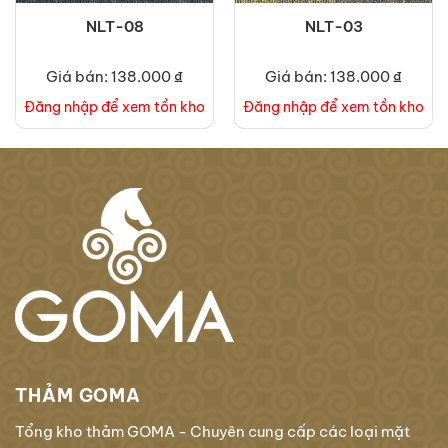
NLT-08
NLT-03
Giá bán: 138.000 ₫
Giá bán: 138.000 ₫
Đăng nhập để xem tồn kho
Đăng nhập để xem tồn kho
THẢM GOMA
Tổng kho thảm GOMA - Chuyên cung cấp các loại mặt