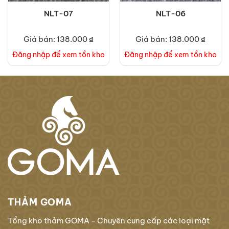
NLT-07
NLT-06
Giá bán: 138.000 ₫
Giá bán: 138.000 ₫
Đăng nhập để xem tồn kho
Đăng nhập để xem tồn kho
THẢM GOMA
Tổng kho thảm GOMA - Chuyên cung cấp các loại mặt