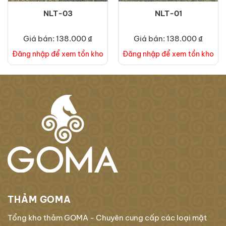
NLT-03
NLT-01
Giá bán: 138.000 ₫
Giá bán: 138.000 ₫
Đăng nhập để xem tồn kho
Đăng nhập để xem tồn kho
THẢM GOMA
Tổng kho thảm GOMA - Chuyên cung cấp các loại mặt