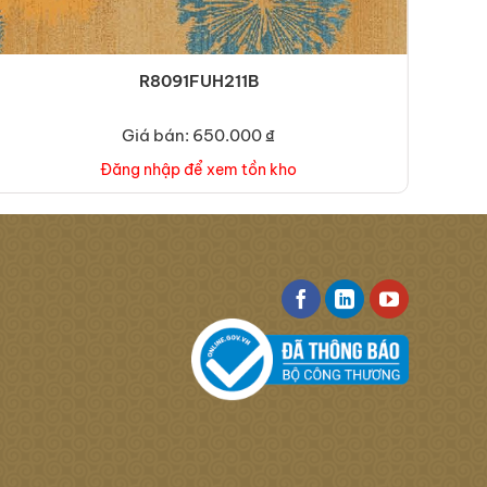
R8091FUH211B
Giá bán: 650.000 ₫
Đăng nhập để xem tồn kho