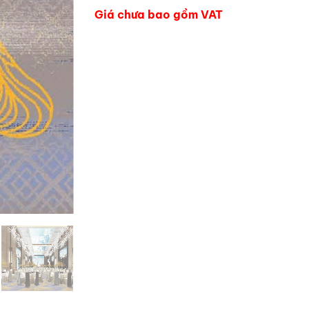
Giá chưa bao gồm VAT