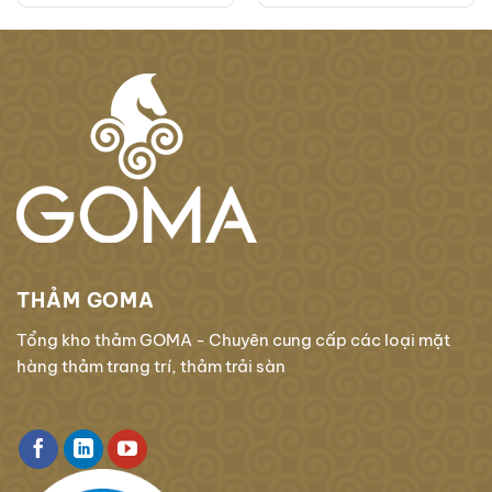
THẢM GOMA
Tổng kho thảm GOMA - Chuyên cung cấp các loại mặt
hàng thảm trang trí, thảm trải sàn