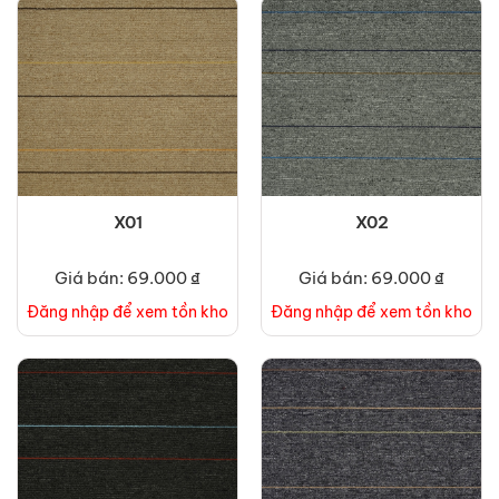
X01
X02
Giá bán: 69.000 ₫
Giá bán: 69.000 ₫
Đăng nhập để xem tồn kho
Đăng nhập để xem tồn kho