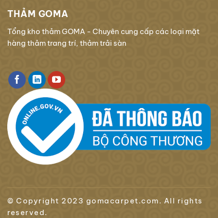
THẢM GOMA
Tổng kho thảm GOMA - Chuyên cung cấp các loại mặt
hàng thảm trang trí, thảm trải sàn
© Copyright 2023 gomacarpet.com. All rights
reserved.