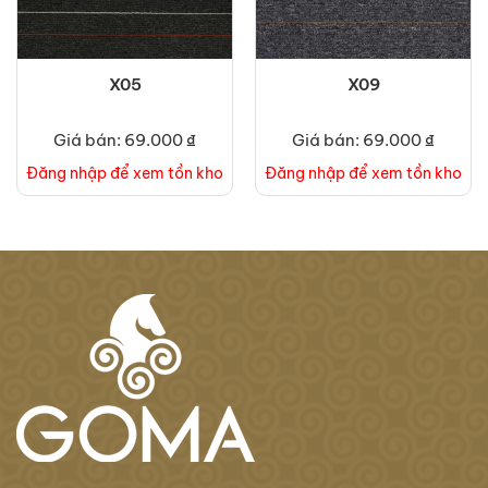
X05
X09
Giá bán: 69.000 ₫
Giá bán: 69.000 ₫
Đăng nhập để xem tồn kho
Đăng nhập để xem tồn kho