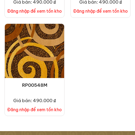
Giá bán: 490.000 ₫
Giá bán: 490.000 ₫
Đăng nhập để xem tồn kho
Đăng nhập để xem tồn kho
RP00548M
Giá bán: 490.000 ₫
Đăng nhập để xem tồn kho