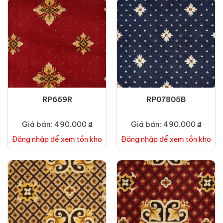
RP669R
RP07805B
Giá bán: 490.000 ₫
Giá bán: 490.000 ₫
Đăng nhập để xem tồn kho
Đăng nhập để xem tồn kho