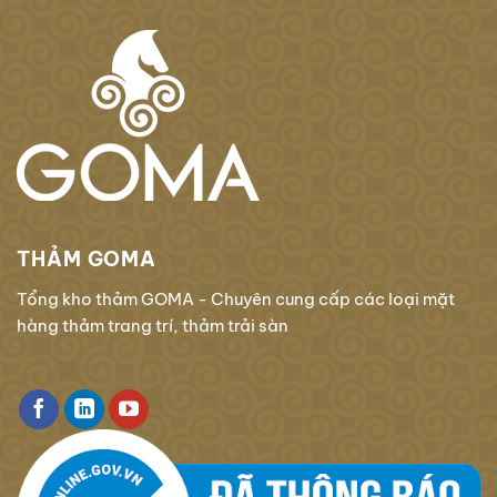
THẢM GOMA
Tổng kho thảm GOMA - Chuyên cung cấp các loại mặt
hàng thảm trang trí, thảm trải sàn