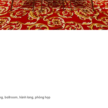
ờng, ballroom, hành lang, phòng họp