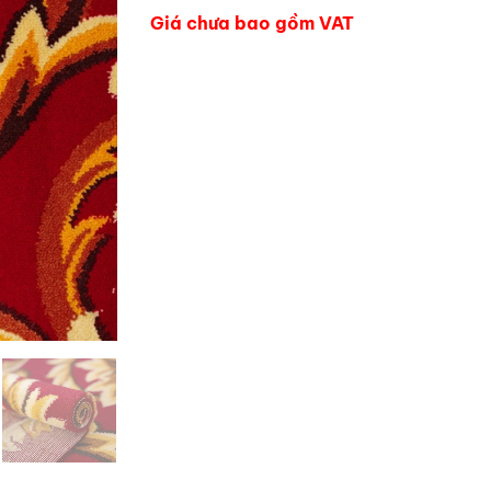
Giá chưa bao gồm VAT