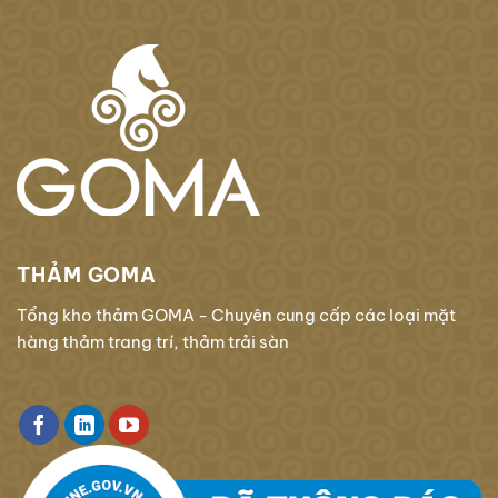
THẢM GOMA
Tổng kho thảm GOMA - Chuyên cung cấp các loại mặt
hàng thảm trang trí, thảm trải sàn