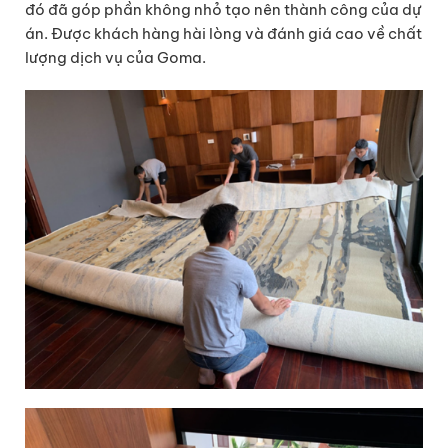
đó đã góp phần không nhỏ tạo nên thành công của dự
án. Được khách hàng hài lòng và đánh giá cao về chất
lượng dịch vụ của Goma.