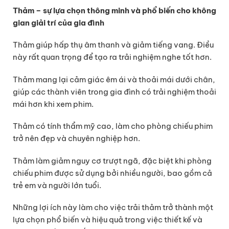
Thảm – sự lựa chọn thông minh và phổ biến cho không
gian giải trí của gia đình
Thảm giúp hấp thụ âm thanh và giảm tiếng vang. Điều
này rất quan trọng để tạo ra trải nghiệm nghe tốt hơn.
Thảm mang lại cảm giác êm ái và thoải mái dưới chân,
giúp các thành viên trong gia đình có trải nghiệm thoải
mái hơn khi xem phim.
Thảm có tính thẩm mỹ cao, làm cho phòng chiếu phim
trở nên đẹp và chuyên nghiệp hơn.
Thảm làm giảm nguy cơ trượt ngã, đặc biệt khi phòng
chiếu phim được sử dụng bởi nhiều người, bao gồm cả
trẻ em và người lớn tuổi.
Những lợi ích này làm cho việc trải thảm trở thành một
lựa chọn phổ biến và hiệu quả trong việc thiết kế và