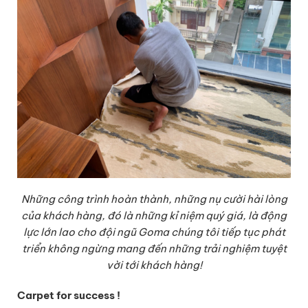
Những công trình hoàn thành, những nụ cười hài lòng
của khách hàng, đó là những kỉ niệm quý giá, là động
lực lớn lao cho đội ngũ Goma chúng tôi tiếp tục phát
triển không ngừng mang đến những trải nghiệm tuyệt
vời tới khách hàng!
Carpet for success !