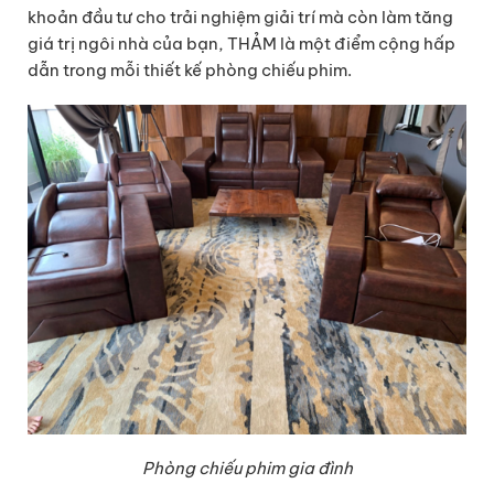
khoản đầu tư cho trải nghiệm giải trí mà còn làm tăng
giá trị ngôi nhà của bạn, THẢM là một điểm cộng hấp
dẫn trong mỗi thiết kế phòng chiếu phim.
Phòng chiếu phim gia đình