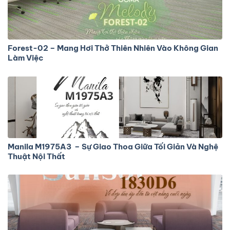
Forest-02 – Mang Hơi Thở Thiên Nhiên Vào Không Gian
Làm Việc
Manila M1975A3 – Sự Giao Thoa Giữa Tối Giản Và Nghệ
Thuật Nội Thất