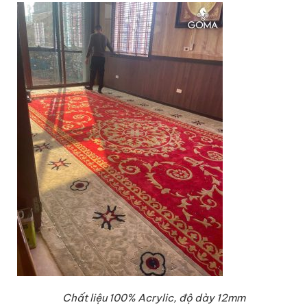
Chất liệu 100% Acrylic, độ dày 12mm