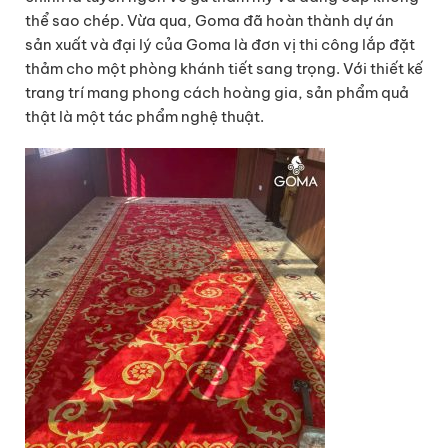
thể sao chép. Vừa qua, Goma đã hoàn thành dự án
sản xuất và đại lý của Goma là đơn vị thi công lắp đặt
thảm cho một phòng khánh tiết sang trọng. Với thiết kế
trang trí mang phong cách hoàng gia, sản phẩm quả
thật là một tác phẩm nghệ thuật.