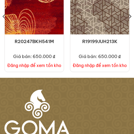
R20247BKH541M
R19199JUH213K
Giá bán: 650.000 ₫
Giá bán: 650.000 ₫
Đăng nhập để xem tồn kho
Đăng nhập để xem tồn kho