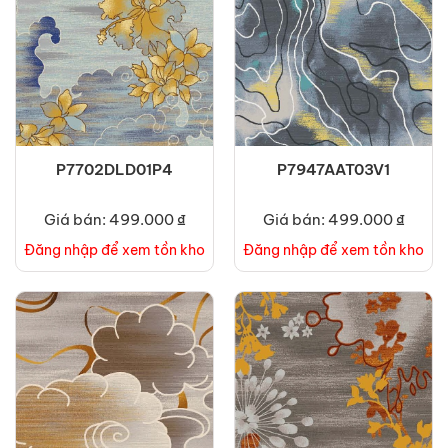
P7702DLD01P4
P7947AAT03V1
Giá bán: 499.000 ₫
Giá bán: 499.000 ₫
Đăng nhập để xem tồn kho
Đăng nhập để xem tồn kho