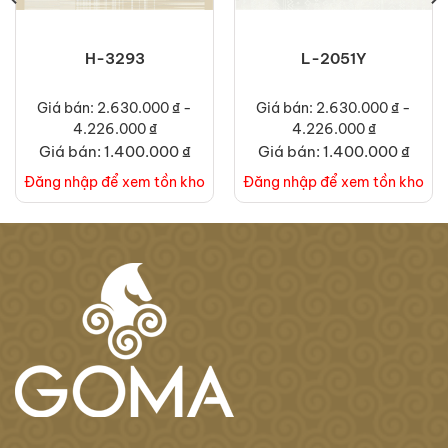
H-3293
L-2051Y
Giá bán: 2.630.000 ₫ -
Giá bán: 2.630.000 ₫ -
4.226.000 ₫
4.226.000 ₫
Giá bán: 1.400.000 ₫
Giá bán: 1.400.000 ₫
Đăng nhập để xem tồn kho
Đăng nhập để xem tồn kho