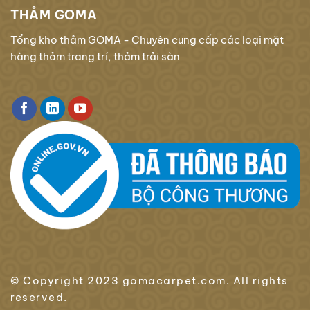
THẢM GOMA
Tổng kho thảm GOMA - Chuyên cung cấp các loại mặt
hàng thảm trang trí, thảm trải sàn
© Copyright 2023 gomacarpet.com. All rights
reserved.