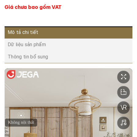
Giá chưa bao gồm VAT
Mô tả chi tiết
Dữ liệu sản phẩm
Thông tin bổ sung