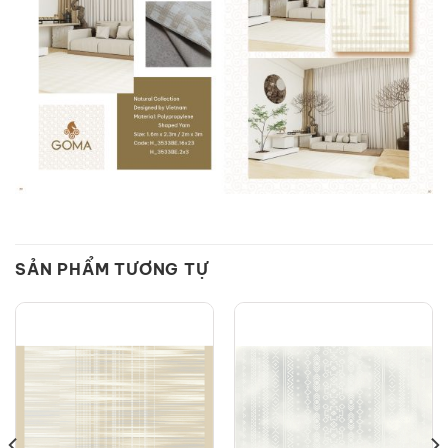
SẢN PHẨM TƯƠNG TỰ