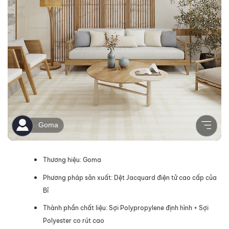
Thương hiệu: Goma
Phương pháp sản xuất: Dệt Jacquard điện tử cao cấp của
Bỉ
Thành phần chất liệu: Sợi Polypropylene định hình + Sợi
Polyester co rút cao