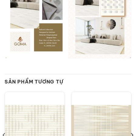
SẢN PHẨM TƯƠNG TỰ