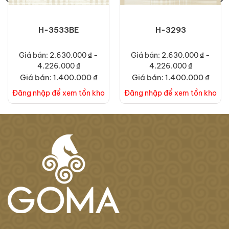
H-3533BE
H-3293
Giá bán: 2.630.000 ₫ -
Giá bán: 2.630.000 ₫ -
4.226.000 ₫
4.226.000 ₫
Giá bán: 1.400.000 ₫
Giá bán: 1.400.000 ₫
Đăng nhập để xem tồn kho
Đăng nhập để xem tồn kho