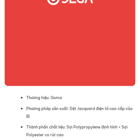
Thương hiệu: Goma
Phương pháp sản xuất: Dệt Jacquard điện tử cao cấp của
Bỉ
Thành phần chất liệu: Sợi Polypropylene định hình + Sợi
Polyester co rút cao