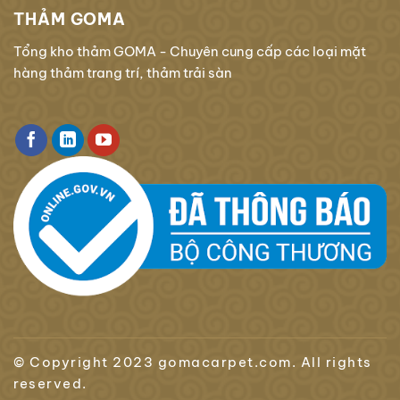
THẢM GOMA
Tổng kho thảm GOMA - Chuyên cung cấp các loại mặt
hàng thảm trang trí, thảm trải sàn
© Copyright 2023 gomacarpet.com. All rights
reserved.