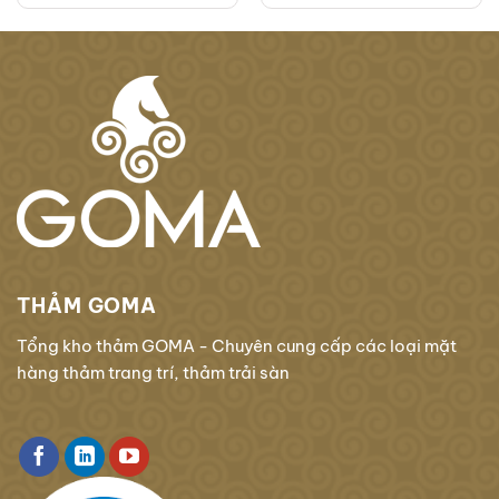
THẢM GOMA
Tổng kho thảm GOMA - Chuyên cung cấp các loại mặt
hàng thảm trang trí, thảm trải sàn