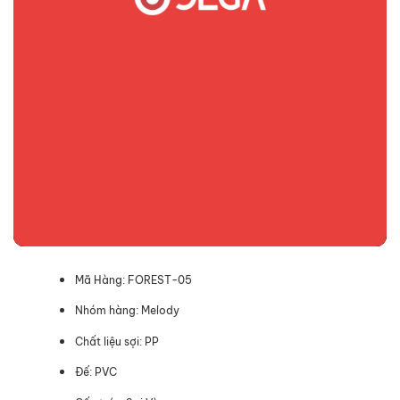
Mã Hàng: FOREST-05
Nhóm hàng: Melody
Chất liệu sợi: PP
Đế: PVC