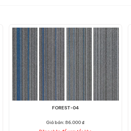
FOREST-04
Giá bán: 86.000 ₫