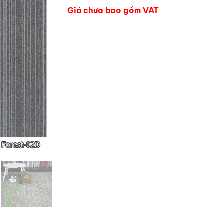
Giá chưa bao gồm VAT