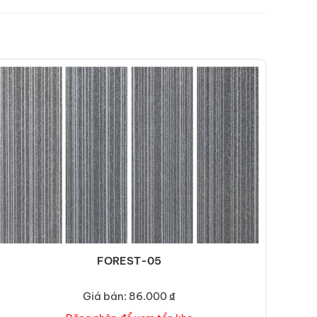
FOREST-05
Giá bán: 86.000 ₫