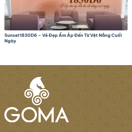
Sunset1830D6 – Vẻ Đẹp Ấm Áp Đến Từ Vệt Nắng Cuối
Ngày