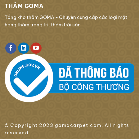
THẢM GOMA
Tổng kho thảm GOMA - Chuyên cung cấp các loại mặt
hàng thảm trang trí, thảm trải sàn
© Copyright 2023 gomacarpet.com. All rights
reserved.