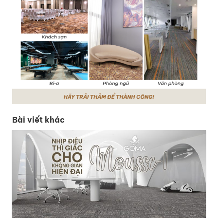
Bài viết khác