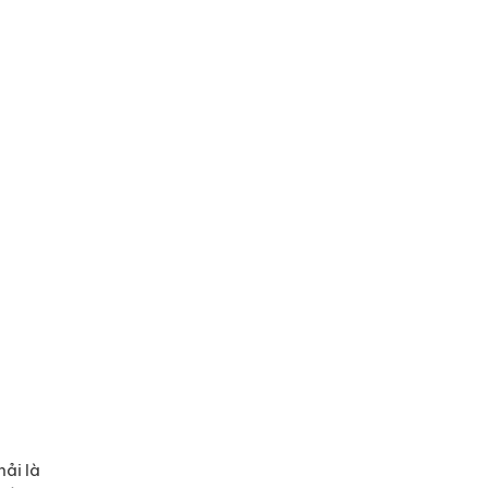
hải là