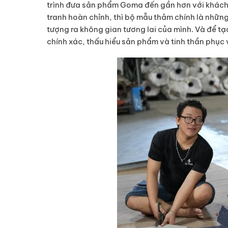
trình đưa sản phẩm Goma đến gần hơn với khách h
tranh hoàn chỉnh, thì bộ mẫu thảm chính là nhữ
tượng ra không gian tương lai của mình. Và để tạ
chính xác, thấu hiểu sản phẩm và tinh thần phục