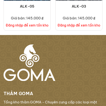
ALK-05
ALK-03
Giá bán: 145.000 ₫
Giá bán: 145.000 ₫
Đăng nhập để xem tồn kho
Đăng nhập để xem tồn kho
THẢM GOMA
Tổng kho thảm GOMA - Chuyên cung cấp các loại mặt