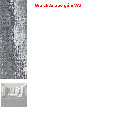
Giá chưa bao gồm VAT