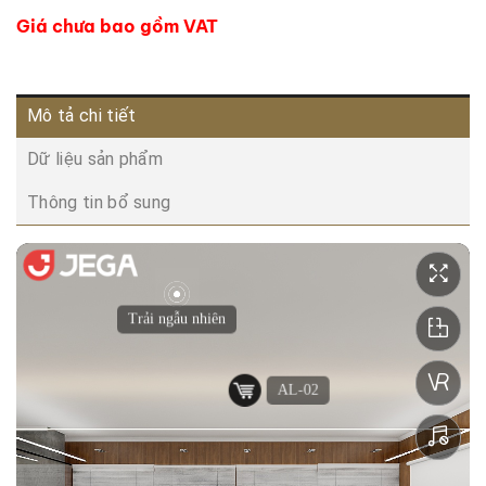
Giá chưa bao gồm VAT
Mô tả chi tiết
Dữ liệu sản phẩm
Thông tin bổ sung