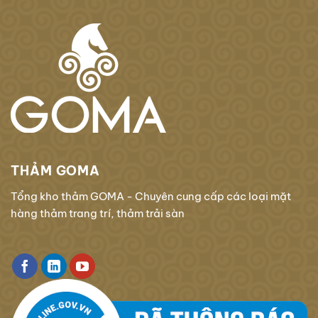
THẢM GOMA
Tổng kho thảm GOMA - Chuyên cung cấp các loại mặt
hàng thảm trang trí, thảm trải sàn