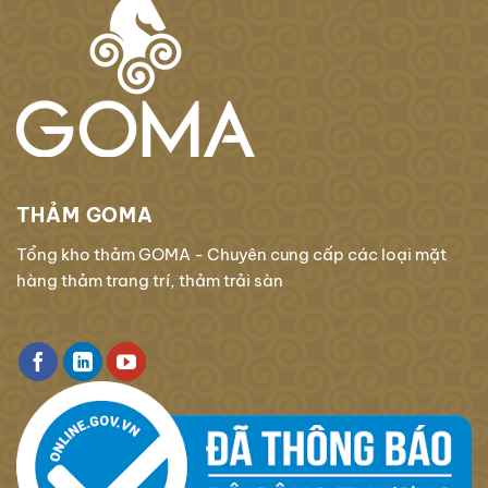
THẢM GOMA
Tổng kho thảm GOMA - Chuyên cung cấp các loại mặt
hàng thảm trang trí, thảm trải sàn