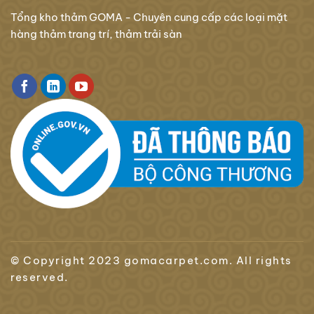
Tổng kho thảm GOMA - Chuyên cung cấp các loại mặt
hàng thảm trang trí, thảm trải sàn
© Copyright 2023 gomacarpet.com. All rights
reserved.