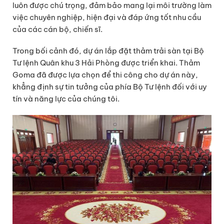
luôn được chú trọng, đảm bảo mang lại môi trường làm
việc chuyên nghiệp, hiện đại và đáp ứng tốt nhu cầu
của các cán bộ, chiến sĩ.
Trong bối cảnh đó, dự án lắp đặt thảm trải sàn tại Bộ
Tư lệnh Quân khu 3 Hải Phòng được triển khai. Thảm
Goma đã được lựa chọn để thi công cho dự án này,
khẳng định sự tin tưởng của phía Bộ Tư lệnh đối với uy
tín và năng lực của chúng tôi.