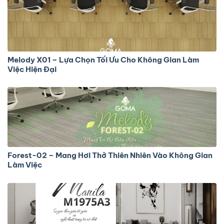
Melody X01 – Lựa Chọn Tối Ưu Cho Không Gian Làm
Việc Hiện Đại
Forest-02 – Mang Hơi Thở Thiên Nhiên Vào Không Gian
Làm Việc