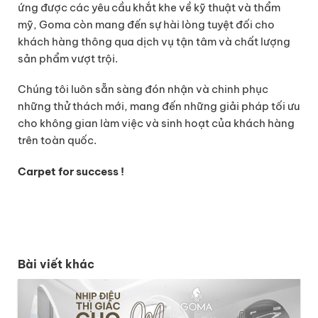
ứng được các yêu cầu khắt khe về kỹ thuật và thẩm
mỹ, Goma còn mang đến sự hài lòng tuyệt đối cho
khách hàng thông qua dịch vụ tận tâm và chất lượng
sản phẩm vượt trội.
Chúng tôi luôn sẵn sàng đón nhận và chinh phục
những thử thách mới, mang đến những giải pháp tối ưu
cho không gian làm việc và sinh hoạt của khách hàng
trên toàn quốc.
Carpet for success !
Bài viết khác