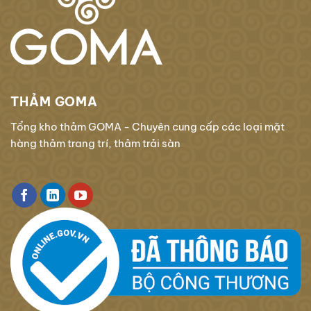
THẢM GOMA
Tổng kho thảm GOMA - Chuyên cung cấp các loại mặt
hàng thảm trang trí, thảm trải sàn