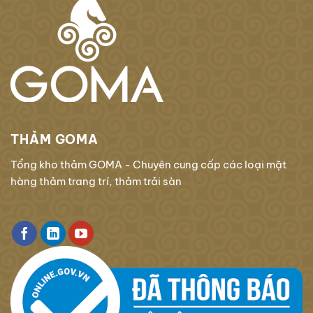
THẢM GOMA
Tổng kho thảm GOMA - Chuyên cung cấp các loại mặt
hàng thảm trang trí, thảm trải sàn