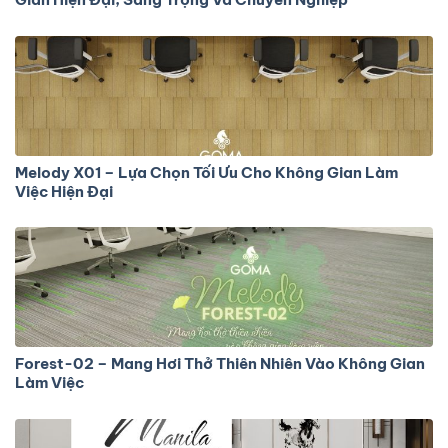
Melody X01 – Lựa Chọn Tối Ưu Cho Không Gian Làm
Việc Hiện Đại
Forest-02 – Mang Hơi Thở Thiên Nhiên Vào Không Gian
Làm Việc