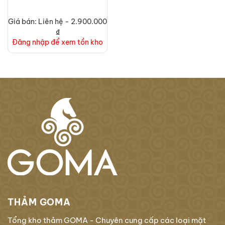
Giá bán: Liên hệ - 2.900.000
₫
Đăng nhập để xem tồn kho
THẢM GOMA
Tổng kho thảm GOMA - Chuyên cung cấp các loại mặt