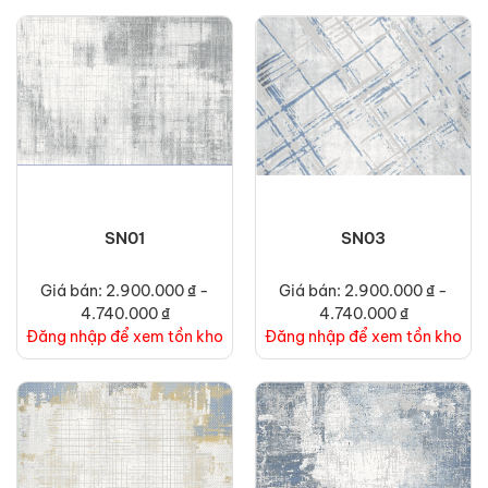
SN01
SN03
Giá bán: 2.900.000 ₫ -
Giá bán: 2.900.000 ₫ -
4.740.000 ₫
4.740.000 ₫
Đăng nhập để xem tồn kho
Đăng nhập để xem tồn kho