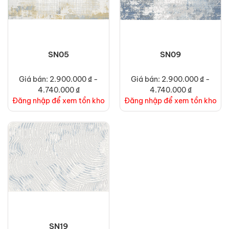
SN05
SN09
Giá bán: 2.900.000 ₫ -
Giá bán: 2.900.000 ₫ -
4.740.000 ₫
4.740.000 ₫
Đăng nhập để xem tồn kho
Đăng nhập để xem tồn kho
SN19