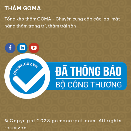
THẢM GOMA
Tổng kho thảm GOMA - Chuyên cung cấp các loại mặt
hàng thảm trang trí, thảm trải sàn
© Copyright 2023 gomacarpet.com. All rights
reserved.