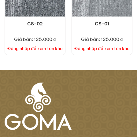
CS-02
CS-01
Giá bán: 135.000 ₫
Giá bán: 135.000 ₫
Đăng nhập để xem tồn kho
Đăng nhập để xem tồn kho