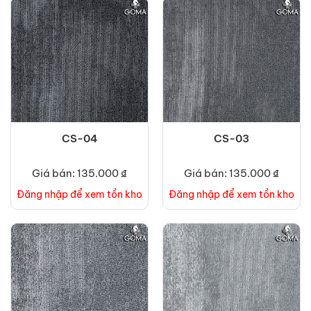
CS-04
CS-03
Giá bán: 135.000 ₫
Giá bán: 135.000 ₫
Đăng nhập để xem tồn kho
Đăng nhập để xem tồn kho