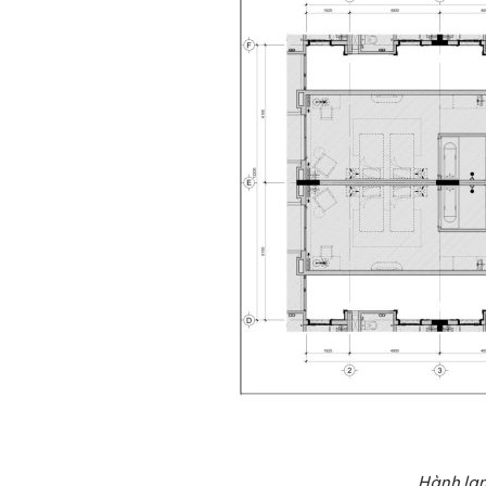
Hành lan