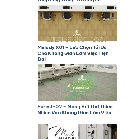
Nghiệp
Melody X01 – Lựa Chọn Tối Ưu
Cho Không Gian Làm Việc Hiện
Đại
Forest-02 – Mang Hơi Thở Thiên
Nhiên Vào Không Gian Làm Việc