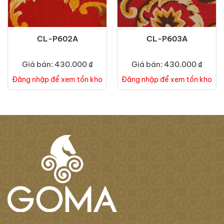
CL-P602A
CL-P603A
Giá bán: 430.000 ₫
Giá bán: 430.000 ₫
Đăng nhập để xem tồn kho
Đăng nhập để xem tồn kho