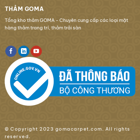
THẢM GOMA
Tổng kho thảm GOMA - Chuyên cung cấp các loại mặt
hàng thảm trang trí, thảm trải sàn
© Copyright 2023 gomacarpet.com. All rights
reserved.