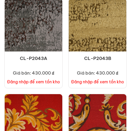
CL-P2043A
CL-P2043B
Giá bán: 430.000 ₫
Giá bán: 430.000 ₫
Đăng nhập để xem tồn kho
Đăng nhập để xem tồn kho