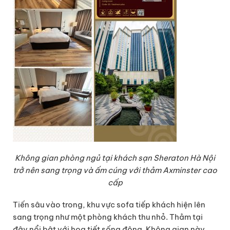
Không gian phòng ngủ tại khách sạn Sheraton Hà Nội
trở nên sang trọng và ấm cúng với thảm Axminster cao
cấp
Tiến sâu vào trong, khu vực sofa tiếp khách hiện lên
sang trọng như một phòng khách thu nhỏ. Thảm tại
đây nổi bật với họa tiết sống động. Không gian này