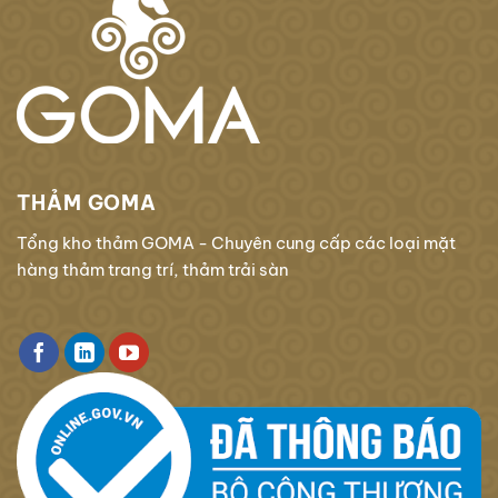
THẢM GOMA
Tổng kho thảm GOMA - Chuyên cung cấp các loại mặt
hàng thảm trang trí, thảm trải sàn