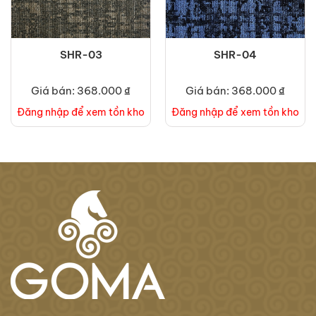
SHR-03
SHR-04
Giá bán: 368.000 ₫
Giá bán: 368.000 ₫
Đăng nhập để xem tồn kho
Đăng nhập để xem tồn kho