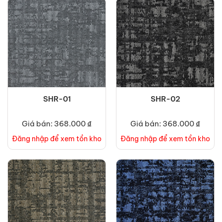
SHR-01
SHR-02
Giá bán: 368.000 ₫
Giá bán: 368.000 ₫
Đăng nhập để xem tồn kho
Đăng nhập để xem tồn kho