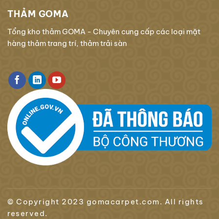
THẢM GOMA
Tổng kho thảm GOMA - Chuyên cung cấp các loại mặt
hàng thảm trang trí, thảm trải sàn
© Copyright 2023 gomacarpet.com. All rights
reserved.