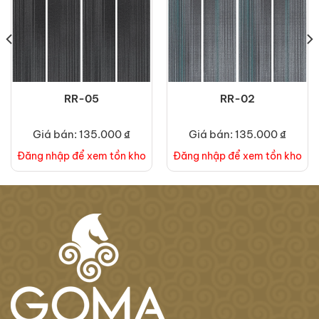
RR-05
RR-02
Giá bán: 135.000 ₫
Giá bán: 135.000 ₫
Đăng nhập để xem tồn kho
Đăng nhập để xem tồn kho