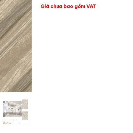
Giá chưa bao gồm VAT