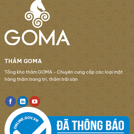
THẢM GOMA
Tổng kho thảm GOMA - Chuyên cung cấp các loại mặt
hàng thảm trang trí, thảm trải sàn