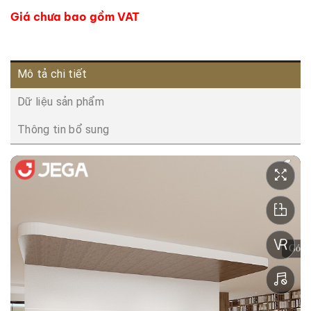
Giá chưa bao gồm VAT
Mô tả chi tiết
Dữ liệu sản phẩm
Thông tin bổ sung