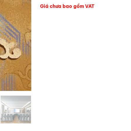
Giá chưa bao gồm VAT