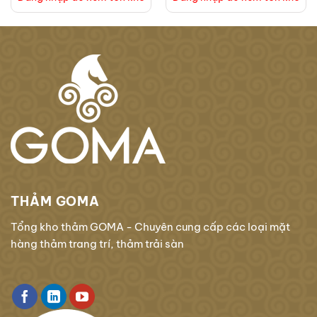
THẢM GOMA
Tổng kho thảm GOMA - Chuyên cung cấp các loại mặt
hàng thảm trang trí, thảm trải sàn