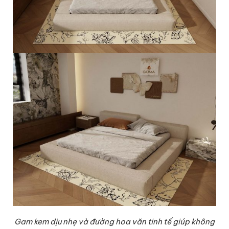
Gam kem dịu nhẹ và đường hoa văn tinh tế giúp không