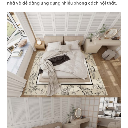
nhã và dễ dàng ứng dụng nhiều phong cách nội thất.