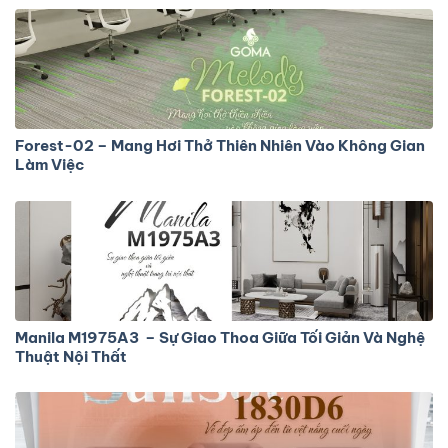
Forest-02 – Mang Hơi Thở Thiên Nhiên Vào Không Gian
Làm Việc
Manila M1975A3 – Sự Giao Thoa Giữa Tối Giản Và Nghệ
Thuật Nội Thất