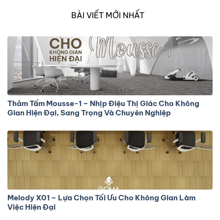
BÀI VIẾT MỚI NHẤT
Thảm Tấm Mousse-1 – Nhịp Điệu Thị Giác Cho Không
Gian Hiện Đại, Sang Trọng Và Chuyên Nghiệp
Melody X01 – Lựa Chọn Tối Ưu Cho Không Gian Làm
Việc Hiện Đại