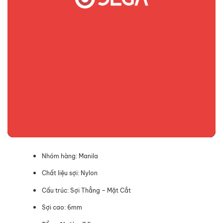
Nhóm hàng: Manila
Chất liệu sợi: Nylon
Cấu trúc: Sợi Thẳng – Mặt Cắt
Sợi cao: 6mm