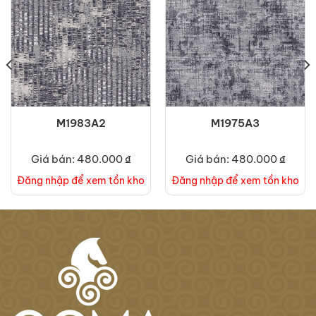
M1983A2
M1975A3
Giá bán: 480.000 ₫
Giá bán: 480.000 ₫
Đăng nhập để xem tồn kho
Đăng nhập để xem tồn kho