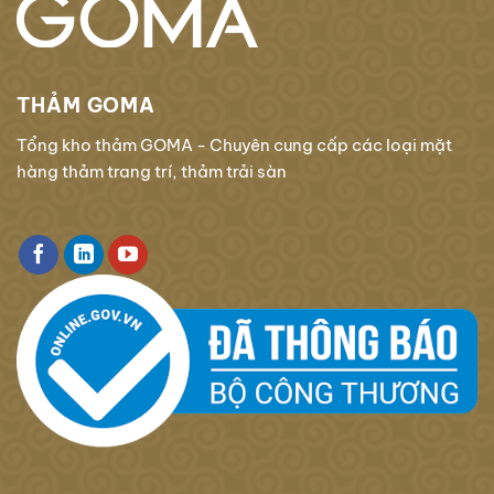
THẢM GOMA
Tổng kho thảm GOMA - Chuyên cung cấp các loại mặt
hàng thảm trang trí, thảm trải sàn