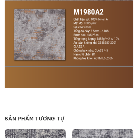
SẢN PHẨM TƯƠNG TỰ