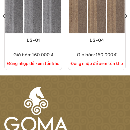
LS-01
LS-04
Giá bán: 160.000 ₫
Giá bán: 160.000 ₫
Đăng nhập để xem tồn kho
Đăng nhập để xem tồn kho