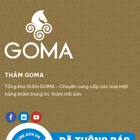
THẢM GOMA
Tổng kho thảm GOMA - Chuyên cung cấp các loại mặt
hàng thảm trang trí, thảm trải sàn