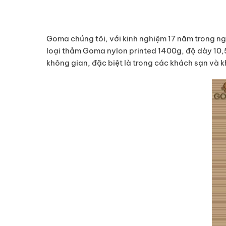
Goma chúng tôi, với kinh nghiệm 17 năm trong ng
loại thảm Goma nylon printed 1400g, độ dày 10
không gian, đặc biệt là trong các khách sạn và 