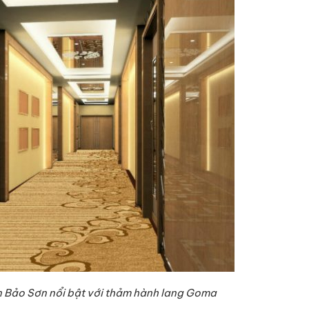
 Bảo Sơn nổi bật với thảm hành lang Goma