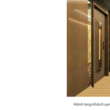
Hành lang khách sạn